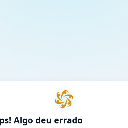
ps! Algo deu errado