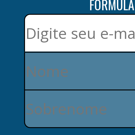
FORMULÁR